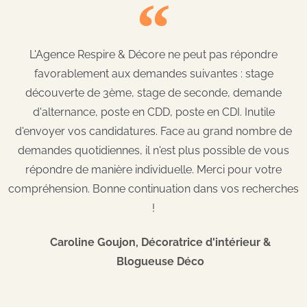
L'Agence Respire & Décore ne peut pas répondre
favorablement aux demandes suivantes : stage
découverte de 3ème, stage de seconde, demande
d'alternance, poste en CDD, poste en CDI. Inutile
d'envoyer vos candidatures. Face au grand nombre de
demandes quotidiennes, il n'est plus possible de vous
répondre de manière individuelle. Merci pour votre
compréhension. Bonne continuation dans vos recherches
!
Caroline Goujon, Décoratrice d'intérieur &
Blogueuse Déco