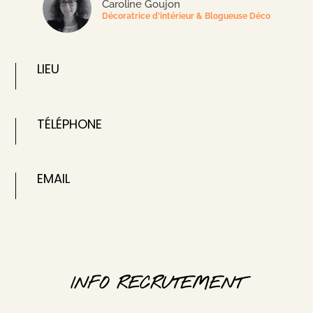
Caroline Goujon
Décoratrice d'intérieur & Blogueuse Déco
LIEU
TÉLÉPHONE
EMAIL
INFO RECRUTEMENT