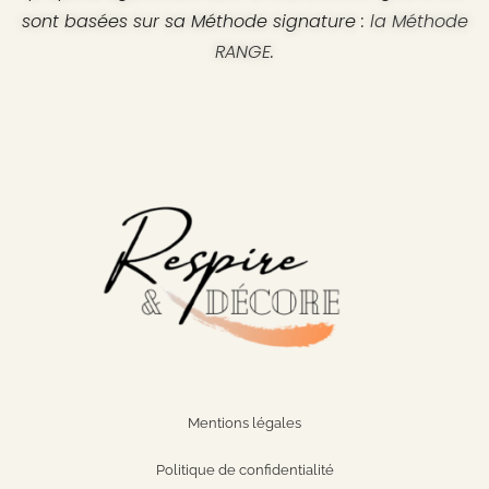
sont basées sur sa Méthode signature :
la Méthode
RANGE
.
Mentions légales
Politique de confidentialité