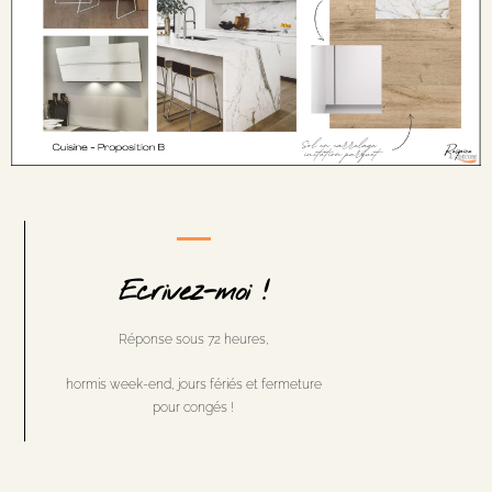
Ecrivez-moi !
Réponse sous 72 heures,
hormis week-end, jours fériés et fermeture
pour congés !