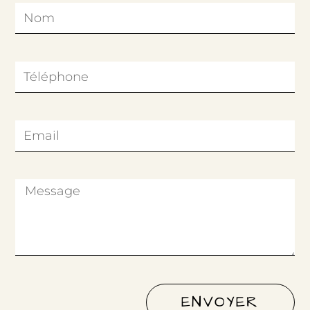
ENVOYER