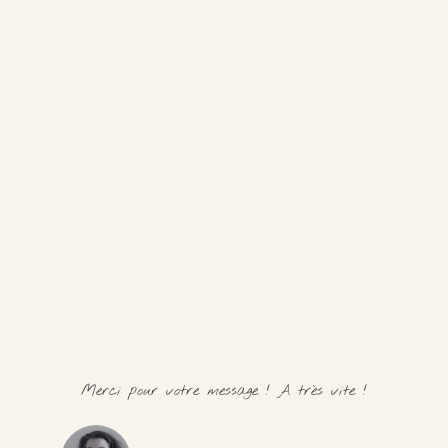
Merci pour votre message ! A très vite !