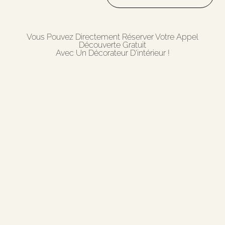
Vous Pouvez Directement Réserver Votre Appel
Découverte Gratuit
Avec Un Décorateur D'intérieur !