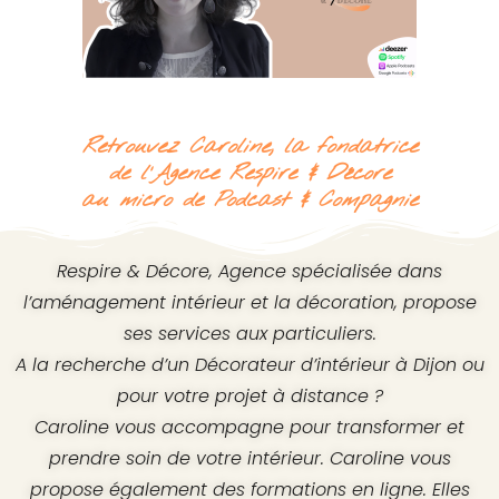
Retrouvez Caroline, la fondatrice
de l'Agence Respire & Décore
au micro de Podcast & Compagnie
Respire & Décore, Agence spécialisée dans
l’aménagement intérieur et la décoration, propose
ses services aux particuliers.
A la recherche d’un Décorateur d’intérieur à Dijon ou
pour votre projet à distance ?
Caroline vous accompagne pour transformer et
prendre soin de votre intérieur. Caroline vous
propose également des formations en ligne. Elles