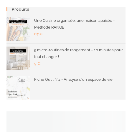
Produits
Une Cuisine organisée, une maison apaisée -
Méthode RANGE
67
€
5 micro-routines de rangement – 10 minutes pour
tout changer !
9
€
Fiche Outil N°2 - Analyse d'un espace de vie