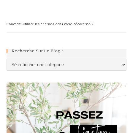
Comment utiliser les citations dans votre décoration ?
Recherche Sur Le Blog !