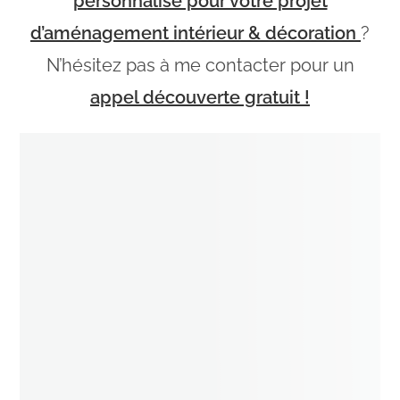
personnalisé pour votre projet
d’aménagement intérieur & décoration
?
N’hésitez pas à me contacter pour un
appel découverte gratuit !