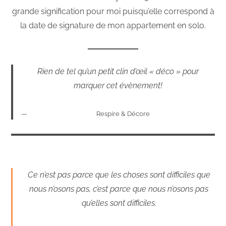
grande signification pour moi puisqu’elle correspond à
la date de signature de mon appartement en solo.
Rien de tel qu’un petit clin d’œil « déco » pour
marquer cet évènement!
Respire & Décore
Ce n’est pas parce que les choses sont difficiles que
nous n’osons pas, c’est parce que nous n’osons pas
qu’elles sont difficiles.