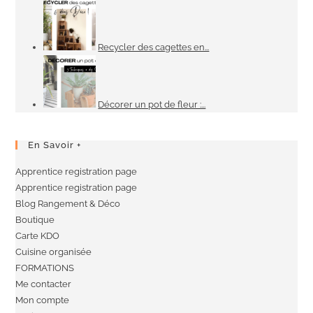
En Savoir +
Apprentice registration page
Apprentice registration page
Blog Rangement & Déco
Boutique
Carte KDO
Cuisine organisée
FORMATIONS
Me contacter
Mon compte