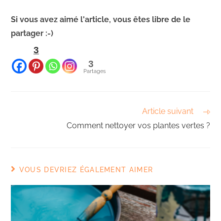
Si vous avez aimé l'article, vous êtes libre de le
partager :-)
3
3
Partages
Article suivant
Comment nettoyer vos plantes vertes ?
VOUS DEVRIEZ ÉGALEMENT AIMER