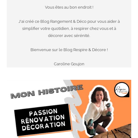
Vous êtes au bon endroit !
J'ai créé ce Blog Rangement & Déco pour vous aider à
simplifier votre quotidien, à respirer chez vous et à
décorer avec sérénité.
Bienvenue sur le Blog Respire & Décore !
Caroline Goujon