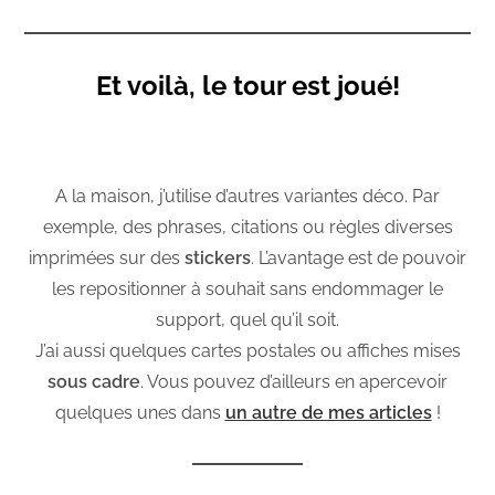
Et voilà, le tour est joué!
A la maison, j’utilise d’autres variantes déco. Par
exemple, des phrases, citations ou règles diverses
imprimées sur des
stickers
. L’avantage est de pouvoir
les repositionner à souhait sans endommager le
support, quel qu’il soit.
J’ai aussi quelques cartes postales ou affiches mises
sous cadre
. Vous pouvez d’ailleurs en apercevoir
quelques unes dans
un autre de mes articles
!