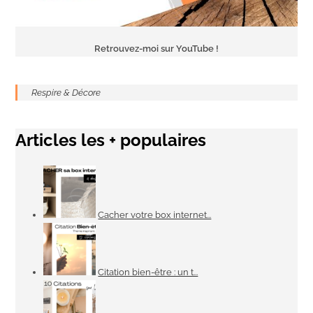
Retrouvez-moi sur YouTube !
Respire & Décore
Articles les + populaires