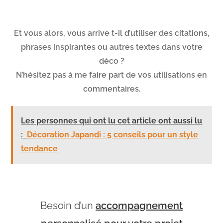
Et vous alors, vous arrive t-il d’utiliser des citations,
phrases inspirantes ou autres textes dans votre
déco ?
N’hésitez pas à me faire part de vos utilisations en
commentaires.
Les personnes qui ont lu cet article ont aussi lu
:
Décoration Japandi : 5 conseils pour un style
tendance
Besoin d’un
accompagnement