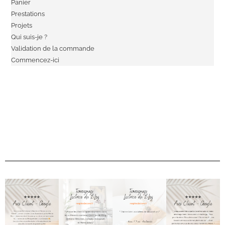
Panier
Prestations
Projets
Qui suis-je ?
Validation de la commande
Commencez-ici