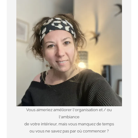
Vous aimeriez améliorer l'organisation et / ou
l'ambiance
de votre intérieur, mais vous manquez de temps
ou vous ne savez pas par où commencer ?