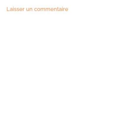
Laisser un commentaire