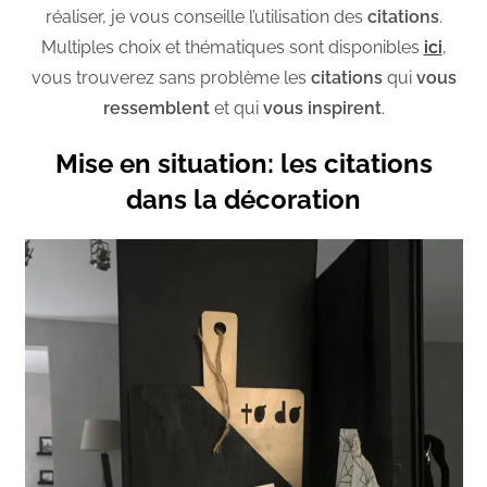
réaliser, je vous conseille l’utilisation des
citations
.
Multiples choix et thématiques sont disponibles
ici
,
vous trouverez sans problème les
citations
qui
vous
ressemblent
et qui
vous inspirent
.
Mise en situation: les citations
dans la décoration