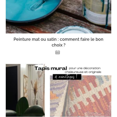
Peinture mat ou satin : comment faire le bon
choix ?