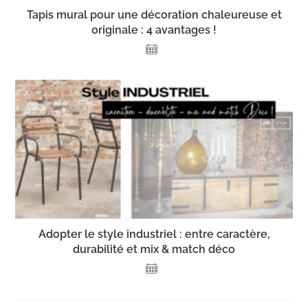
Tapis mural pour une décoration chaleureuse et
originale : 4 avantages !
Adopter le style industriel : entre caractère,
durabilité et mix & match déco