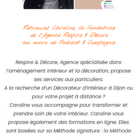
Retrouvez Caroline, la fondatrice
de l'Agence Respire & Décore
au micro de Podcast & Compagnie
Respire & Décore, Agence spécialisée dans
l’aménagement intérieur et la décoration, propose
ses services aux particuliers.
A la recherche d’un Décorateur d’intérieur à Dijon ou
pour votre projet à distance ?
Caroline vous accompagne pour transformer et
prendre soin de votre intérieur. Caroline vous
propose également des formations en ligne. Elles
sont basées sur sa Méthode signature :
la Méthode