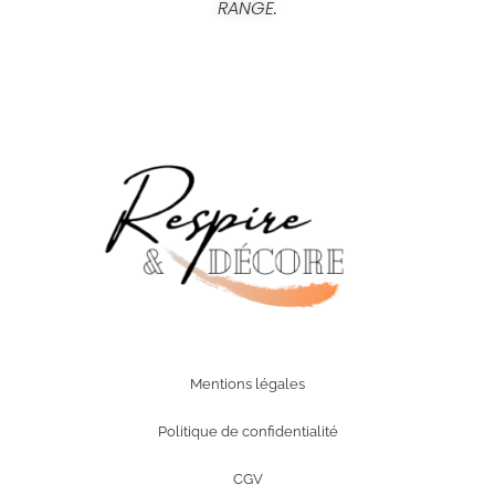
RANGE
.
Mentions légales
Politique de confidentialité
CGV