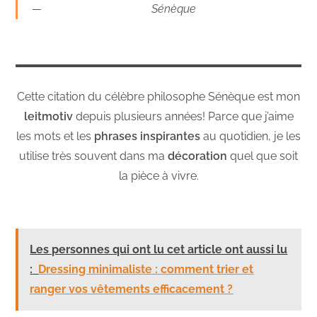
Sénèque
Cette citation du célèbre philosophe Sénèque est mon
leitmotiv
depuis plusieurs années! Parce que j’aime
les mots et les
phrases inspirantes
au quotidien, je les
utilise très souvent dans ma
décoration
quel que soit
la pièce à vivre.
Les personnes qui ont lu cet article ont aussi lu
:
Dressing minimaliste : comment trier et
ranger vos vêtements efficacement ?