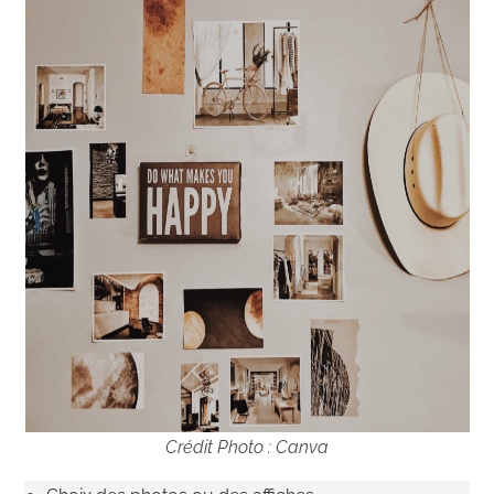
Crédit Photo : Canva