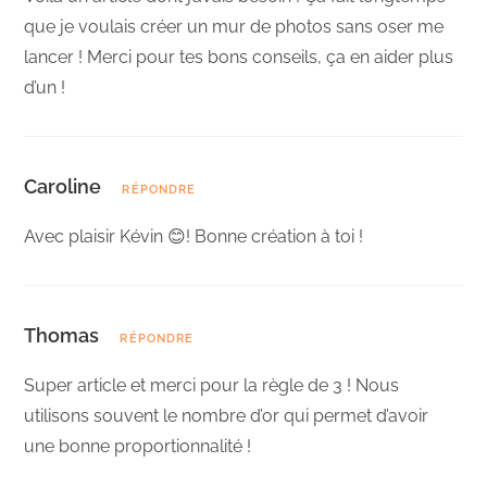
que je voulais créer un mur de photos sans oser me
lancer ! Merci pour tes bons conseils, ça en aider plus
d’un !
Caroline
RÉPONDRE
Avec plaisir Kévin 😊! Bonne création à toi !
Thomas
RÉPONDRE
Super article et merci pour la règle de 3 ! Nous
utilisons souvent le nombre d’or qui permet d’avoir
une bonne proportionnalité !