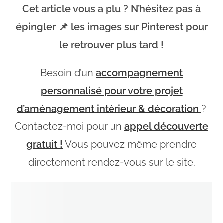
Cet article vous a plu ? N’hésitez pas à
épingler 📌 les images sur Pinterest pour
le retrouver plus tard !
Besoin d’un
accompagnement
personnalisé pour votre projet
d’aménagement intérieur & décoration
?
Contactez-moi pour un
appel découverte
gratuit !
Vous pouvez même prendre
directement rendez-vous sur le site.