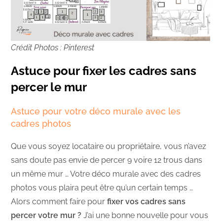
Crédit Photos : Pinterest
Astuce pour fixer les cadres sans
percer le mur
Astuce pour votre déco murale avec les
cadres photos
Que vous soyez locataire ou propriétaire, vous n’avez
sans doute pas envie de percer 9 voire 12 trous dans
un même mur … Votre déco murale avec des cadres
photos vous plaira peut être qu’un certain temps …
Alors comment faire pour
fixer vos cadres sans
percer votre mur ?
J’ai une bonne nouvelle pour vous