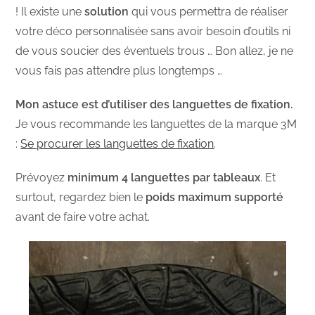
! Il existe une
solution
qui vous permettra de réaliser
votre déco personnalisée sans avoir besoin d’outils ni
de vous soucier des éventuels trous … Bon allez, je ne
vous fais pas attendre plus longtemps …
Mon astuce est d’utiliser des languettes de fixation.
Je vous recommande les languettes de la marque 3M
:
Se procurer les languettes de fixation
.
Prévoyez
minimum 4 languettes par tableaux
. Et
surtout, regardez bien le
poids maximum supporté
avant de faire votre achat.