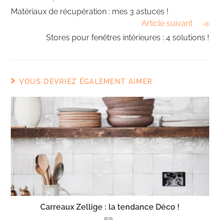
Matériaux de récupération : mes 3 astuces !
Article suivant
Stores pour fenêtres intérieures : 4 solutions !
VOUS DEVRIEZ ÉGALEMENT AIMER
Carreaux Zellige : la tendance Déco !