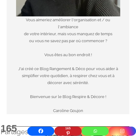
Vous aimeriez améliorer l'organisation et / ou
l'ambiance
de votre intérieur, mais vous manquez de temps
ou vous ne savez pas par où commencer ?
Vous êtes au bon endroit !
J'ai créé ce Blog Rangement & Déco pour vous aider à
simplifier votre quotidien, à respirer chez vous et à
décorer avec sérénité.
Bienvenue sur le Blog Respire & Décore !
Caroline Goujon
165
165
Partages