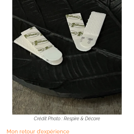
Crédit Photo : Respire & Décore
Mon retour d’expérience