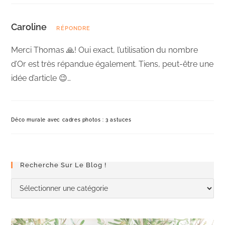
Caroline
RÉPONDRE
Merci Thomas 🙏! Oui exact, l’utilisation du nombre
d’Or est très répandue également. Tiens, peut-être une
idée d’article 😉…
Déco murale avec cadres photos : 3 astuces
Recherche Sur Le Blog !