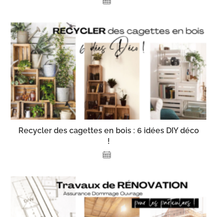
Recycler des cagettes en bois : 6 idées DIY déco
!