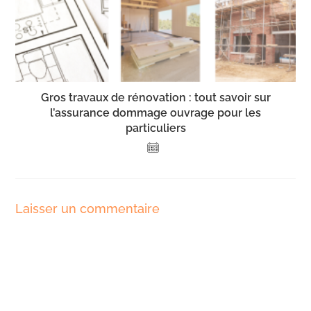
Gros travaux de rénovation : tout savoir sur
l’assurance dommage ouvrage pour les
particuliers
Laisser un commentaire