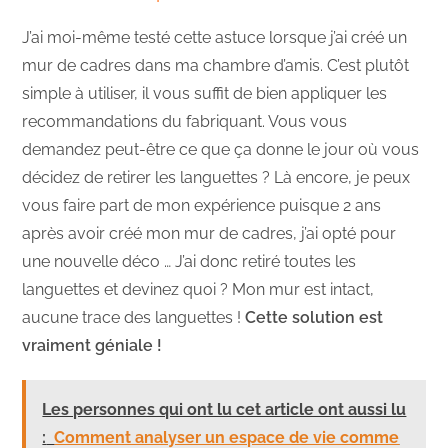
J’ai moi-même testé cette astuce lorsque j’ai créé un
mur de cadres dans ma chambre d’amis. C’est plutôt
simple à utiliser, il vous suffit de bien appliquer les
recommandations du fabriquant. Vous vous
demandez peut-être ce que ça donne le jour où vous
décidez de retirer les languettes ? Là encore, je peux
vous faire part de mon expérience puisque 2 ans
après avoir créé mon mur de cadres, j’ai opté pour
une nouvelle déco … J’ai donc retiré toutes les
languettes et devinez quoi ? Mon mur est intact,
aucune trace des languettes !
Cette solution est
vraiment géniale !
Les personnes qui ont lu cet article ont aussi lu
:
Comment analyser un espace de vie comme