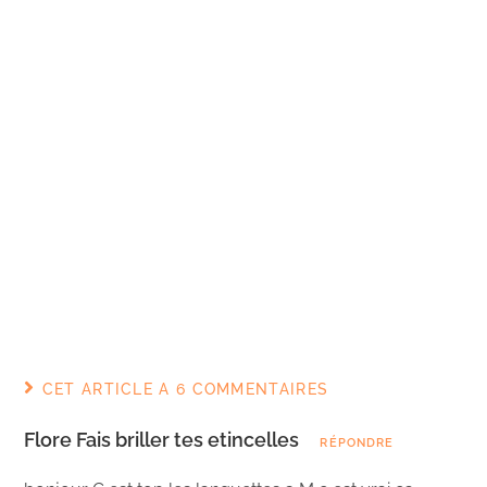
CET ARTICLE A 6 COMMENTAIRES
Flore Fais briller tes etincelles
RÉPONDRE