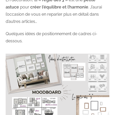
astuce
pour
créer l’équilibre et l’harmonie
. J’aurai
l’occasion de vous en reparler plus en détail dans
d’autres articles…
Quelques idées de positionnement de cadres ci-
dessous.