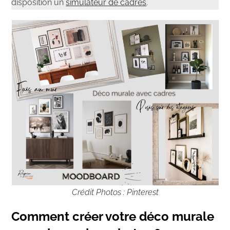
disposition un
simulateur de cadres
.
Crédit Photos : Pinterest
Comment créer votre déco murale