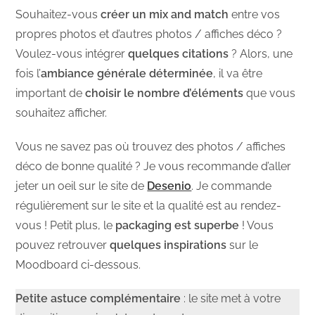
Souhaitez-vous
créer un mix and match
entre vos
propres photos et d’autres photos / affiches déco ?
Voulez-vous intégrer
quelques citations
? Alors, une
fois l’
ambiance générale déterminée
, il va être
important de
choisir le nombre d’éléments
que vous
souhaitez afficher.
Vous ne savez pas où trouvez des photos / affiches
déco de bonne qualité ? Je vous recommande d’aller
jeter un oeil sur le site de
Desenio
. Je commande
régulièrement sur le site et la qualité est au rendez-
vous ! Petit plus, le
packaging est superbe
! Vous
pouvez retrouver
quelques inspirations
sur le
Moodboard ci-dessous.
Petite astuce complémentaire
: le site met à votre